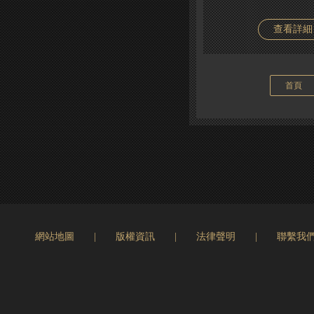
查看詳細
首頁
網站地圖
|
版權資訊
|
法律聲明
|
聯繫我