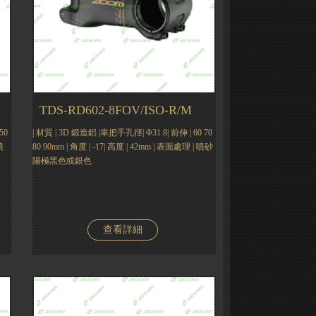
M
TDS-RD602-8FOV/ISO-R/M
50
| 材質 | 3D 鍛造鋁 |車把手孔徑| Φ31.8| 前伸 | 60 70
噴
80 90mm | 角度 | -17| 高度 | 42mm | 表面處理 | 噴砂
陽極黑色或銀色
查看詳細