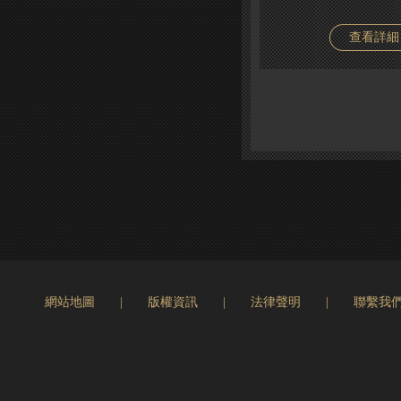
查看詳細
網站地圖
|
版權資訊
|
法律聲明
|
聯繫我