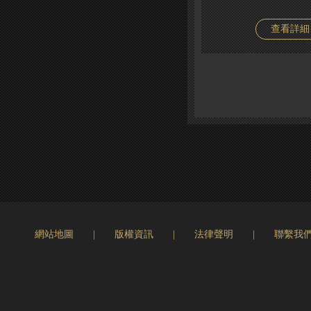
查看詳細
網站地圖
|
版權資訊
|
法律聲明
|
聯繫我