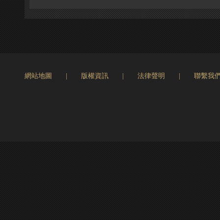
網站地圖
|
版權資訊
|
法律聲明
|
聯繫我