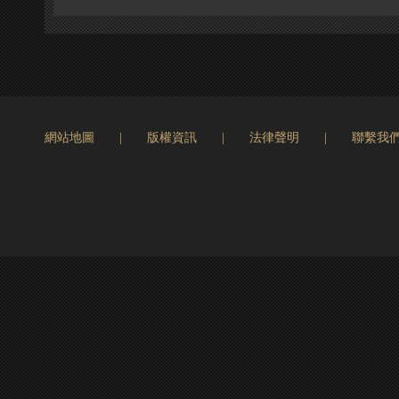
網站地圖
|
版權資訊
|
法律聲明
|
聯繫我