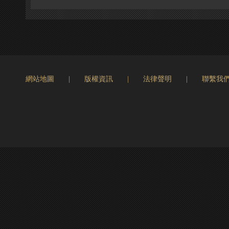
網站地圖
|
版權資訊
|
法律聲明
|
聯繫我