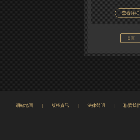
查看詳細
首頁
網站地圖
|
版權資訊
|
法律聲明
|
聯繫我