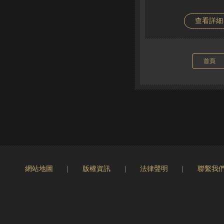
查看詳細
首頁
網站地圖
|
版權資訊
|
法律聲明
|
聯繫我