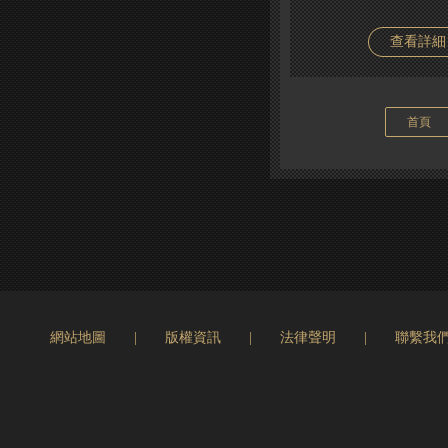
查看詳細
首頁
網站地圖
|
版權資訊
|
法律聲明
|
聯繫我