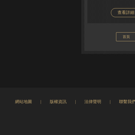
查看詳細
首頁
網站地圖
|
版權資訊
|
法律聲明
|
聯繫我