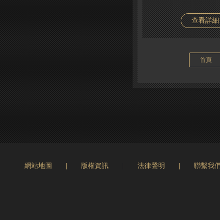
查看詳細
首頁
網站地圖
|
版權資訊
|
法律聲明
|
聯繫我