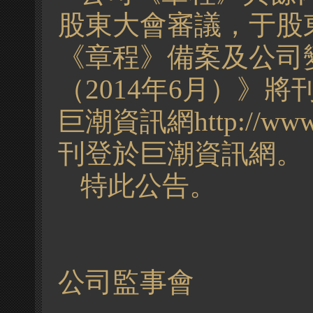
股東大會審議，于股
《章程》備案及公司
（2014年6月）》
巨潮資訊網
http://ww
刊
登於巨潮資訊網。
特此公告。
公司監事會