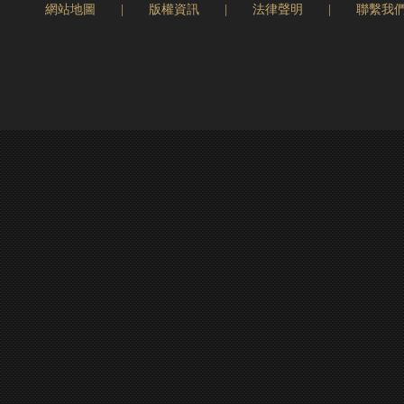
網站地圖
|
版權資訊
|
法律聲明
|
聯繫我