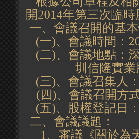
根據公司章程及相關
開2014年第三次臨
一、會議召開的基本
(一)、會議時間：
2
(二)、會議地點：
圳信隆實業
(三)、會議召
(四)、會議召開方
(五)、股權登記日
二、會議議題：
1、審議《關於為